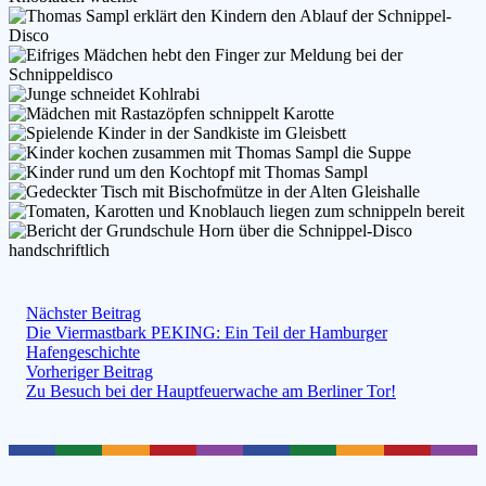
Nächster Beitrag
Die Viermastbark PEKING: Ein Teil der Hamburger
Hafengeschichte
Vorheriger Beitrag
Zu Besuch bei der Hauptfeuerwache am Berliner Tor!