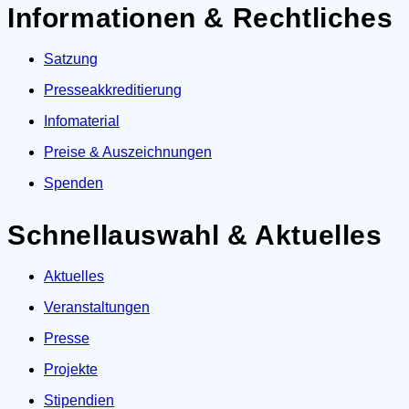
Informationen & Rechtliches
Satzung
Presseakkreditierung
Infomaterial
Preise & Auszeichnungen
Spenden
Schnellauswahl & Aktuelles
Aktuelles
Veranstaltungen
Presse
Projekte
Stipendien