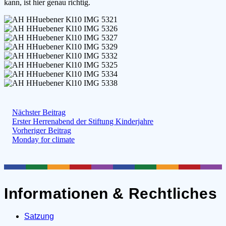
kann, ist hier genau richtig.
Nächster Beitrag
Erster Herrenabend der Stiftung Kinderjahre
Vorheriger Beitrag
Monday for climate
Informationen & Rechtliches
Satzung