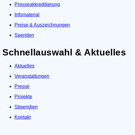
Presseakkreditierung
Infomaterial
Preise & Auszeichnungen
Spenden
Schnellauswahl & Aktuelles
Aktuelles
Veranstaltungen
Presse
Projekte
Stipendien
Kontakt