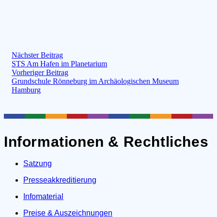
Nächster Beitrag
STS Am Hafen im Planetarium
Vorheriger Beitrag
Grundschule Rönneburg im Archäologischen Museum
Hamburg
Informationen & Rechtliches
Satzung
Presseakkreditierung
Infomaterial
Preise & Auszeichnungen