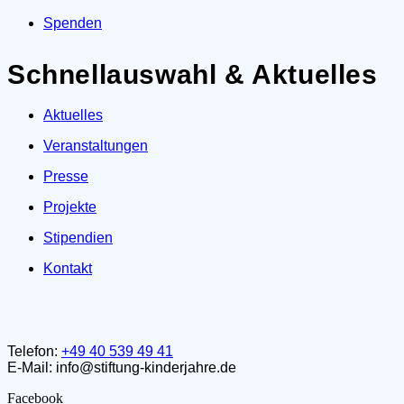
Spenden
Schnellauswahl & Aktuelles
Aktuelles
Veranstaltungen
Presse
Projekte
Stipendien
Kontakt
Telefon:
+49 40 539 49 41
E-Mail: info@stiftung-kinderjahre.de
Facebook