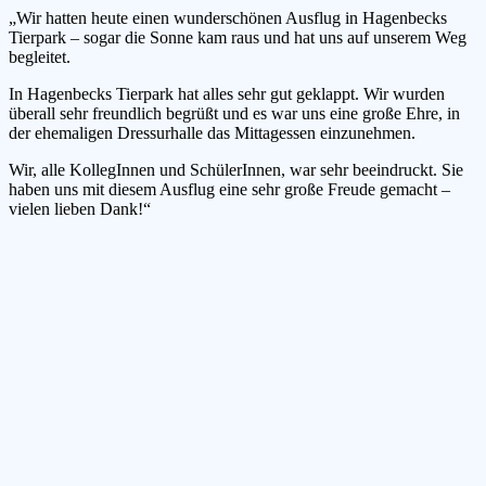
„Wir hatten heute einen wunderschönen Ausflug in Hagenbecks
Tierpark – sogar die Sonne kam raus und hat uns auf unserem Weg
begleitet.
In Hagenbecks Tierpark hat alles sehr gut geklappt. Wir wurden
überall sehr freundlich begrüßt und es war uns eine große Ehre, in
der ehemaligen Dressurhalle das Mittagessen einzunehmen.
Wir, alle KollegInnen und SchülerInnen, war sehr beeindruckt. Sie
haben uns mit diesem Ausflug eine sehr große Freude gemacht –
vielen lieben Dank!“