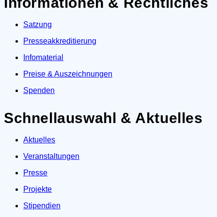
Informationen & Rechtliches
Satzung
Presseakkreditierung
Infomaterial
Preise & Auszeichnungen
Spenden
Schnellauswahl & Aktuelles
Aktuelles
Veranstaltungen
Presse
Projekte
Stipendien