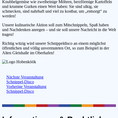
Knubbelgemüse wie zweibeinige Möhren, herzförmige Kartoffeln
und krumme Gurken einen Wert haben: Sie sind ulkig, sie
schmecken, sind nahrhaft und viel zu kostbar, um „entsorgt“ zu
werden!
Unsere kulinarische Aktion soll zum Mitschnippeln, Spaß haben
und Nachdenken anregen – und sie soll unsere Nachricht in die Welt
tragen!
Richtig witzig wird unsere Schnippeldisco an einem möglichst
öffentlichen und völlig unvermuteten Ort, so zum Beispiel in der
Alten Gleishalle im Oberhafen!
Nächste Veranstaltung
Schnippel-Disco
Vorherige Veranstaltung
Schnippel-Disco