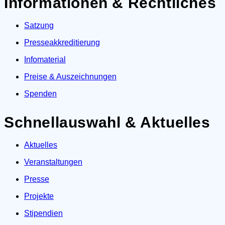
Informationen & Rechtliches
Satzung
Presseakkreditierung
Infomaterial
Preise & Auszeichnungen
Spenden
Schnellauswahl & Aktuelles
Aktuelles
Veranstaltungen
Presse
Projekte
Stipendien