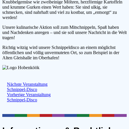
Knubbelgemüse wie zweibeinige Möhren, herzförmige Kartoffeln
und krumme Gurken einen Wert haben: Sie sind ulkig, sie
schmecken, sind nahrhaft und viel zu kostbar, um „entsorgt“ zu
werden!
Unsere kulinarische Aktion soll zum Mitschnippeln, Spaß haben
und Nachdenken anregen – und sie soll unsere Nachricht in die Welt
tragen!
Richtig witzig wird unsere Schnippeldisco an einem möglichst
öffentlichen und völlig unvermuteten Ort, so zum Beispiel in der
Alten Gleishalle im Oberhafen!
Nächste Veranstaltung
Schnippel-Disco
Vorherige Veranstaltung
Schnippel-Disco