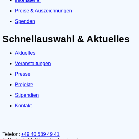
Infomaterial
Preise & Auszeichnungen
Spenden
Schnellauswahl & Aktuelles
Aktuelles
Veranstaltungen
Presse
Projekte
Stipendien
Kontakt
Telefon:
+49 40 539 49 41